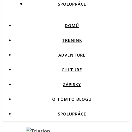
SPOLUPRÁCE
DOMŮ
TRÉNINK
ADVENTURE
CULTURE
ZÁPISKY
O TOMTO BLOGU
SPOLUPRÁCE