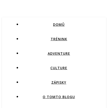
DOMŮ
TRÉNINK
ADVENTURE
CULTURE
ZÁPISKY
O TOMTO BLOGU