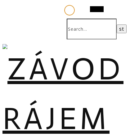
Search