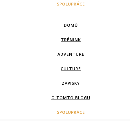
SPOLUPRÁCE
DOMŮ
TRÉNINK
ADVENTURE
CULTURE
ZÁPISKY
O TOMTO BLOGU
SPOLUPRÁCE