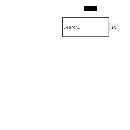
Search