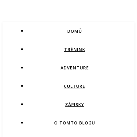
DOMŮ
TRÉNINK
ADVENTURE
CULTURE
ZÁPISKY
O TOMTO BLOGU