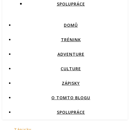
SPOLUPRÁCE
DOMŮ
TRÉNINK
ADVENTURE
CULTURE
ZÁPISKY
O TOMTO BLOGU
SPOLUPRÁCE
Zápisky