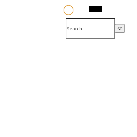
Search