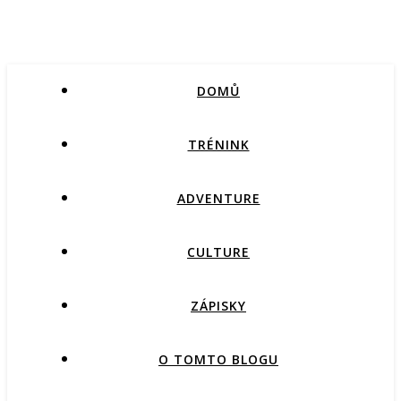
DOMŮ
TRÉNINK
ADVENTURE
CULTURE
ZÁPISKY
O TOMTO BLOGU