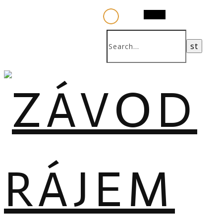
Search