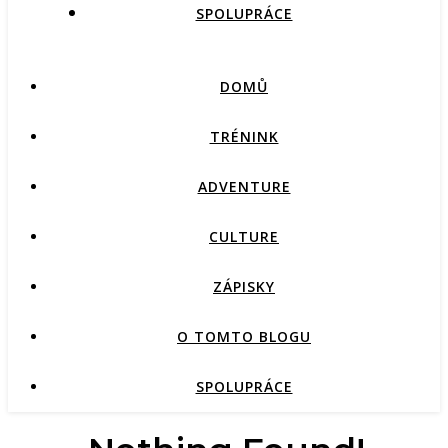
SPOLUPRÁCE
DOMŮ
TRÉNINK
ADVENTURE
CULTURE
ZÁPISKY
O TOMTO BLOGU
SPOLUPRÁCE