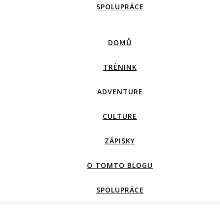
SPOLUPRÁCE
DOMŮ
TRÉNINK
ADVENTURE
CULTURE
ZÁPISKY
O TOMTO BLOGU
SPOLUPRÁCE