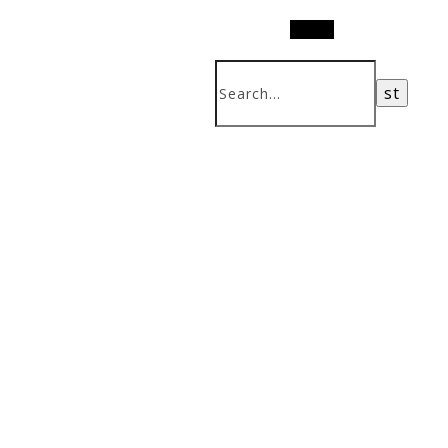
Search