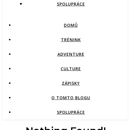
SPOLUPRÁCE
DOMŮ
TRÉNINK
ADVENTURE
CULTURE
ZÁPISKY
O TOMTO BLOGU
SPOLUPRÁCE