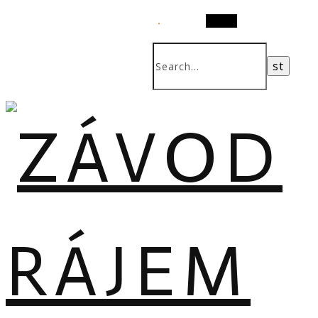
Search