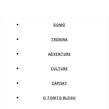
DOMŮ
TRÉNINK
ADVENTURE
CULTURE
ZÁPISKY
O TOMTO BLOGU