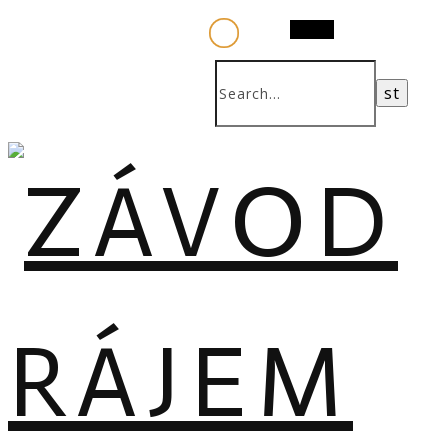
Search