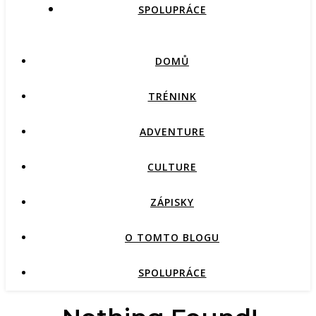
SPOLUPRÁCE
DOMŮ
TRÉNINK
ADVENTURE
CULTURE
ZÁPISKY
O TOMTO BLOGU
SPOLUPRÁCE