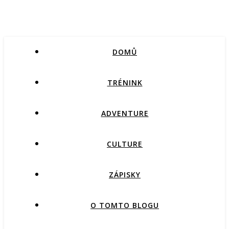
DOMŮ
TRÉNINK
ADVENTURE
CULTURE
ZÁPISKY
O TOMTO BLOGU